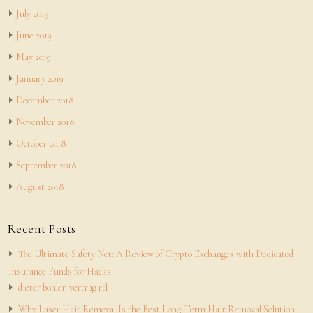
July 2019
June 2019
May 2019
January 2019
December 2018
November 2018
October 2018
September 2018
August 2018
Recent Posts
The Ultimate Safety Net: A Review of Crypto Exchanges with Dedicated
Insurance Funds for Hacks
dieter bohlen vertrag rtl
Why Laser Hair Removal Is the Best Long-Term Hair Removal Solution