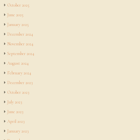
October 2025
June 2025
January 2025
December 2024
November 2024
September 2024
August 2024
February 2024
December 2023
October 2023
July 2023
June 2023
April 2023
January 2023