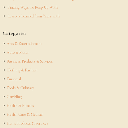
Finding Ways To Keep Up With
Lessons Learned from Years with
Categories
Arts & Entertainment
Auto & Motor
Business Products & Services
Clothing & Fashion
Financial
Foods & Culinary
Gambling
Health & Fitness
Health Care & Medical
Home Products & Services