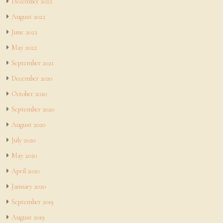
December 2022
August 2022
June 2022
May 2022
September 2021
December 2020
October 2020
September 2020
August 2020
July 2020
May 2020
April 2020
January 2020
September 2019
August 2019