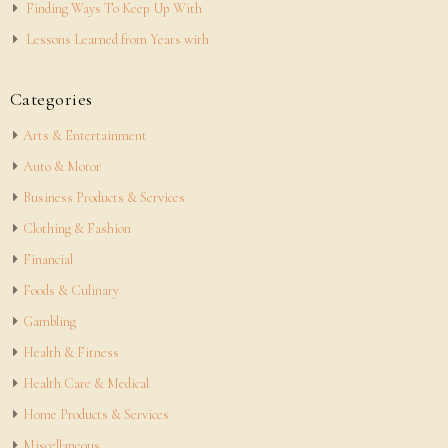
Finding Ways To Keep Up With
Lessons Learned from Years with
Categories
Arts & Entertainment
Auto & Motor
Business Products & Services
Clothing & Fashion
Financial
Foods & Culinary
Gambling
Health & Fitness
Health Care & Medical
Home Products & Services
Miscellaneous