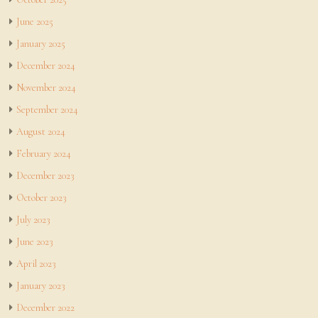
June 2025
January 2025
December 2024
November 2024
September 2024
August 2024
February 2024
December 2023
October 2023
July 2023
June 2023
April 2023
January 2023
December 2022