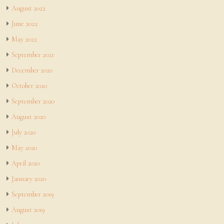
August 2022
June 2022
May 2022
September 2021
December 2020
October 2020
September 2020
August 2020
July 2020
May 2020
April 2020
January 2020
September 2019
August 2019