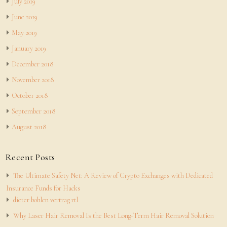
July 2019
June 2019
May 2019
January 2019
December 2018
November 2018
October 2018
September 2018
August 2018
Recent Posts
The Ultimate Safety Net: A Review of Crypto Exchanges with Dedicated
Insurance Funds for Hacks
dieter bohlen vertrag rtl
Why Laser Hair Removal Is the Best Long-Term Hair Removal Solution