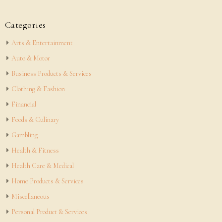
Categories
Arts & Entertainment
Auto & Motor
Business Products & Services
Clothing & Fashion
Financial
Foods & Culinary
Gambling
Health & Fitness
Health Care & Medical
Home Products & Services
Miscellaneous
Personal Product & Services