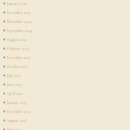
January 2025
December 2024
November 2024
September 2024
August 2024
February 2024
December 2023
October 2023
July 2023
June 2023
April 2023
January 2023
December 2022
August 2022
June 2022