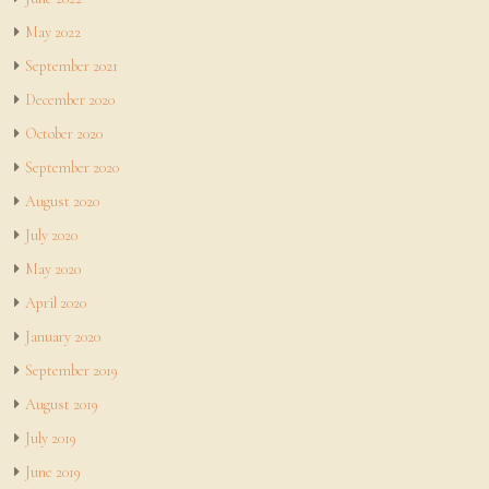
May 2022
September 2021
December 2020
October 2020
September 2020
August 2020
July 2020
May 2020
April 2020
January 2020
September 2019
August 2019
July 2019
June 2019